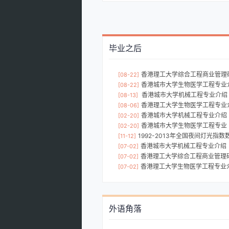
毕业之后
香港理工大学综合工程商业管理
[08-22]
香港城市大学生物医学工程专业
[08-22]
香港城市大学机械工程专业介绍
[08-13]
香港理工大学生物医学工程专业
[08-06]
香港城市大学机械工程专业介绍
[02-20]
香港城市大学生物医学工程专业
[02-20]
1992-2013年全国夜间灯光指
[11-12]
香港城市大学机械工程专业介绍
[07-02]
香港理工大学综合工程商业管理
[07-02]
香港理工大学生物医学工程专业
[07-02]
外语角落