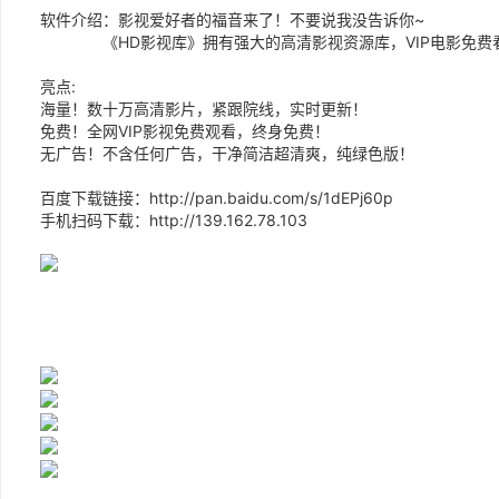
软件介绍：影视爱好者的福音来了！不要说我没告诉你~
《HD影视库》拥有强大的高清影视资源库，VIP电影免费看
亮点:
海量！数十万高清影片，紧跟院线，实时更新！
免费！全网VIP影视免费观看，终身免费！
无广告！不含任何广告，干净简洁超清爽，纯绿色版！
百度下载链接：http://pan.baidu.com/s/1dEPj60p
手机扫码下载：http://139.162.78.103