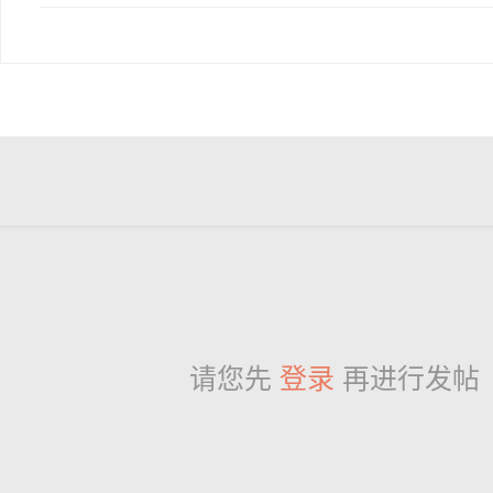
请您先
登录
再进行发帖