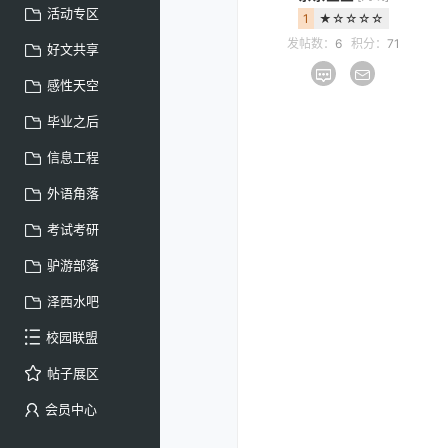
活动专区
1
★☆☆☆☆
发帖数：
6
积分：
71
好文共享
感性天空
毕业之后
信息工程
外语角落
考试考研
驴游部落
泽西水吧
校园联盟
帖子展区
会员中心