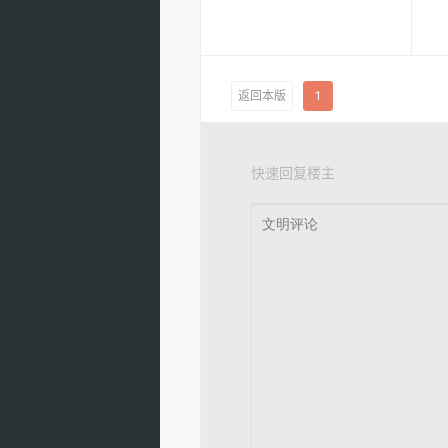
返回本版
1
快速回复楼主